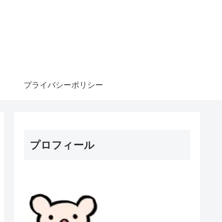
プライバシーポリシー
プロフィール