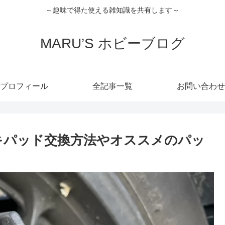
～趣味で得た使える雑知識を共有します～
MARU’S ホビーブログ
プロフィール
全記事一覧
お問い合わせ
ーキパッド交換方法やオススメのパッ