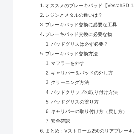
オススメのブレーキパッド【VesrahSD‐14
レジンとメタルの違いは？
ブレーキパッド交換に必要な工具
ブレーキパッド交換に必要な物
パッドグリスは必ず必要？
ブレーキパッド交換方法
マフラーを外す
キャリパー＆パッドの外し方
クリーニング方法
パッドクリップの取り付け方法
パッドグリスの塗り方
キャリパーの取り付け方（戻し方）
安全確認
まとめ：Vストローム250のリアブレー