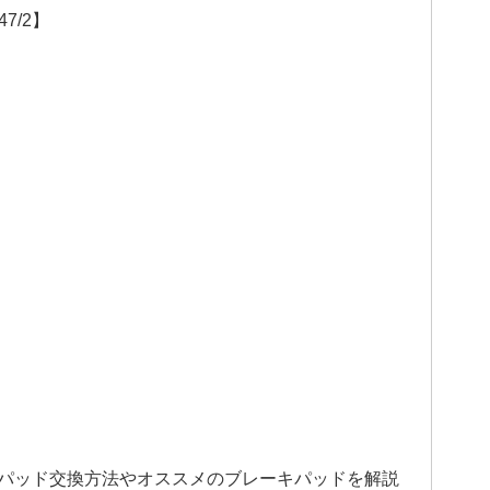
7/2】
キパッド交換方法やオススメのブレーキパッドを解説