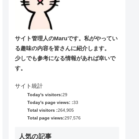
サイト管理人のMaruです。私がやってい
る趣味の内容を皆さんに紹介します。
少しでも参考になる情報があれば幸いで
す。
サイト統計
Today's visitors:
29
Today's page views: :
33
Total visitors :
264,905
Total page views:
297,576
人気の記事