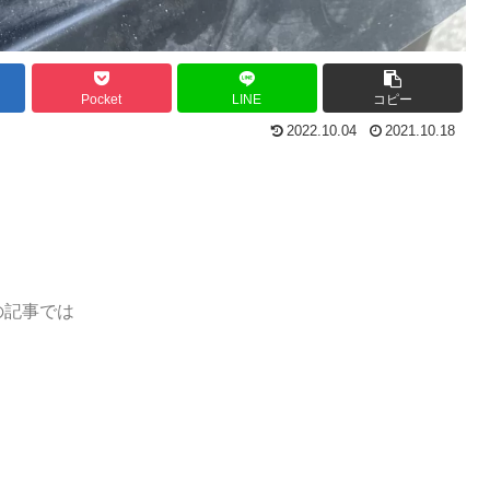
Pocket
LINE
コピー
2022.10.04
2021.10.18
の記事では