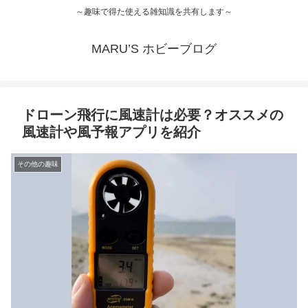
～趣味で得た使える雑知識を共有します～
MARU’S ホビーブログ
ドローン飛行に風速計は必要？オススメの
風速計や風予報アプリを紹介
その他の趣味