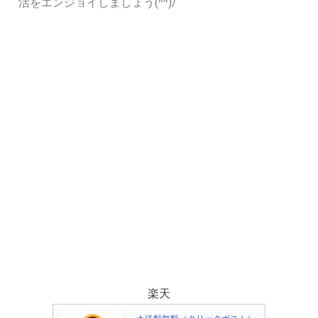
活をエンジョイしましょう(^^)/
楽天