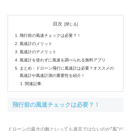
目次
飛行前の風速チェックは必要？！
風速計のメリット
風速計のデメリット
風速計を使わずに風速を調べられる無料アプリ
まとめ：ドローン飛行に風速計は必要？オススメの
風速計や風速計測の重要性を紹介！
関連記事:
飛行前の風速チェックは必要？！
ドローンの最大の敵といっても過言ではないのが”風”だ