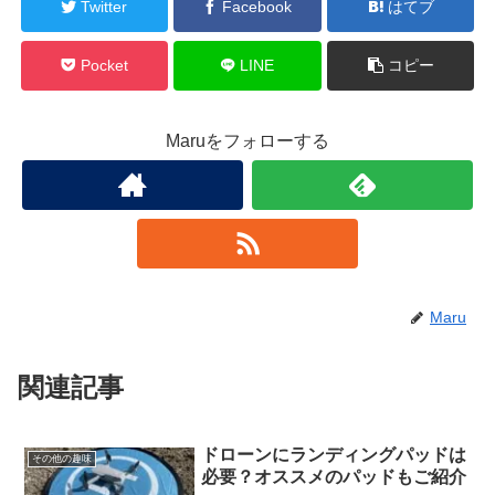
Twitter
Facebook
はてブ
Pocket
LINE
コピー
Maruをフォローする
Maru
関連記事
ドローンにランディングパッドは
その他の趣味
必要？オススメのパッドもご紹介