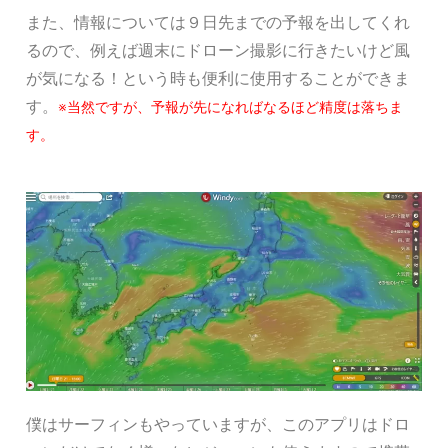
また、情報については９日先までの予報を出してくれ
るので、例えば週末にドローン撮影に行きたいけど風
が気になる！という時も便利に使用することができま
す。
※当然ですが、予報が先になればなるほど精度は落ちま
す。
僕はサーフィンもやっていますが、このアプリはドロ