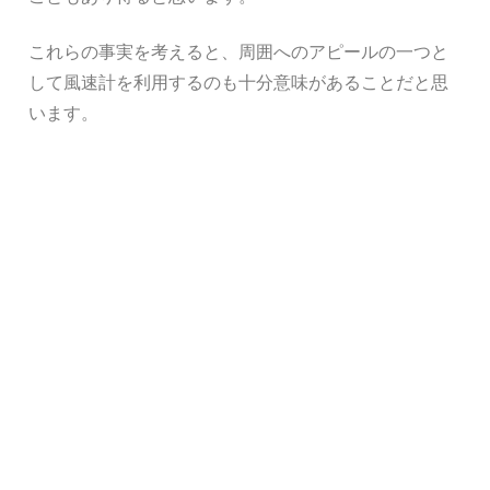
これらの事実を考えると、周囲へのアピールの一つと
して風速計を利用するのも十分意味があることだと思
います。