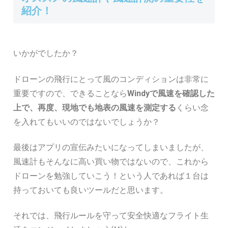
紹介！
いかがでしたか？
ドローンの飛行にとって風のコンディションは非常に
重要ですので、できることなら
Windyで風速を確認した
上で、再度、現地でも地表の風速を測定する
くらい念
を入れてもいいのではないでしょうか？
最後はアプリの宣伝みたいになってしまいましたが、
風速計もそんなに高い買い物ではないので、これから
ドローンを勉強していこう！という人であれば１台は
持っておいても良いツールだと思います。
それでは、飛行ルールを守って安全快適なフライト生