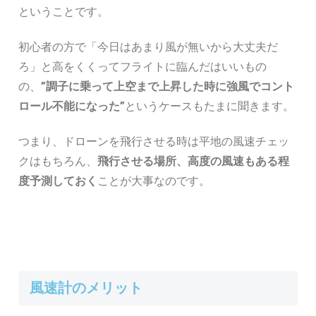
ということです。
初心者の方で「今日はあまり風が無いから大丈夫だ
ろ」と高をくくってフライトに臨んだはいいもの
の、
”調子に乗って上空まで上昇した時に強風でコント
ロール不能になった”
というケースもたまに聞きます。
つまり、ドローンを飛行させる時は平地の風速チェッ
クはもちろん、
飛行させる場所、高度の風速もある程
度予測しておく
ことが大事なのです。
風速計のメリット