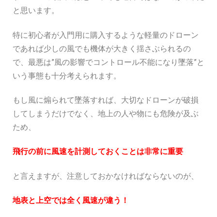
と思います。
特に初心者が入門用に購入するような軽量のドローン
であれば少しの風でも機体が大きく揺さぶられるの
で、最悪は”風の影響でコントロール不能になり墜落”と
いう事態も十分考えられます。
もし風に煽られて墜落すれば、大切なドローンが破損
してしまうだけでなく、地上の人や物にも危険が及ぶ
ため、
飛行の前に風速を計測しておくことは非常に重要
と言えますが、注意しておかなければならないのが、
地表と上空では全く風速が違う！