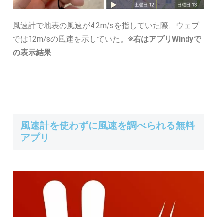
風速計で地表の風速が4.2m/sを指していた際、ウェブ
では12m/sの風速を示していた。
※右はアプリWindyで
の表示結果
風速計を使わずに風速を調べられる無料
アプリ