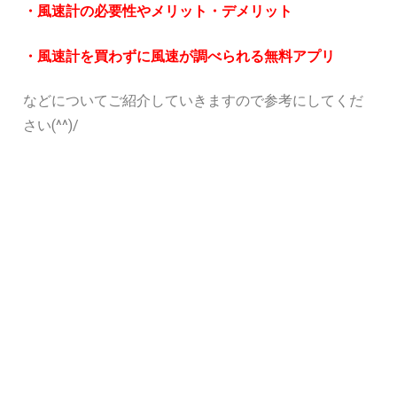
・
風速計の必要性やメリット・デメリット
・風速計を買わずに
風速が調べられる無料アプリ
などについてご紹介していきますので参考にしてくだ
さい(^^)/