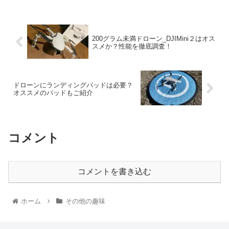
200グラム未満ドローン_DJIMini２はオス
スメか？性能を徹底調査！
ドローンにランディングパッドは必要？
オススメのパッドもご紹介
コメント
コメントを書き込む
ホーム
その他の趣味