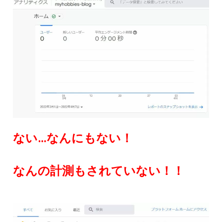
ない…なんにもない！
なんの計測もされていない！！