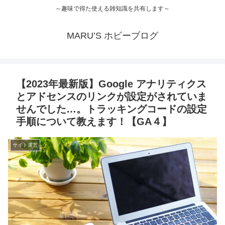
～趣味で得た使える雑知識を共有します～
MARU’S ホビーブログ
【2023年最新版】Google アナリティクス
とアドセンスのリンクが設定がされていま
せんでした…。トラッキングコードの設定
手順について教えます！【GA４】
サイト運営