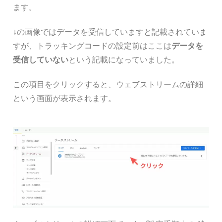
ます。
↓の画像ではデータを受信していますと記載されていま
すが、トラッキングコードの設定前はここは
データを
受信していない
という記載になっていました。
この項目をクリックすると、ウェブストリームの詳細
という画面が表示されます。