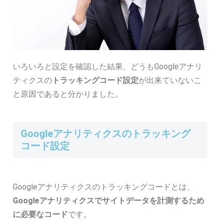
いろいろと設定を確認した結果、どうもGoogleアナリ
ティクスの
トラッキングコード設定
が出来ていないこ
と原因であると分かりました。
Googleアナリティクスのトラッキング
コード設定
Googleアナリティクスのトラッキングコードとは、
Googleアナリティクスでサイトデータを計測するため
に必要なコード
です。