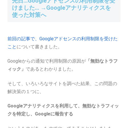
先日…Googleアドセンスの利用制限を受
けました… →Googleアナリティクスを
使った対策へ
前回の記事で、Googleアドセンスの利用制限を受けた
こと
について書きました。
Googleからの通知で利用制限の原因が
「無効なトラフ
ィック」
であるとわかりました。
そして、いろいろなサイトを調べた結果、この問題の
解決策の１つに、
Googleアナリティクスを利用して、無効なトラフィッ
クを特定し、Googleに報告する