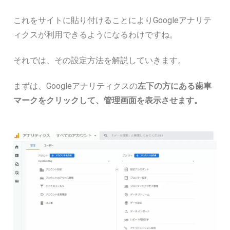
これをサイトに貼り付けることによりGoogleアナリテ
ィクスが利用できるようになるわけですね。
それでは、その設定方法を解説していきます。
まずは、Googleアナリティクスの
左下の方にある歯車
マークをクリックして、管理画面を表示させます。