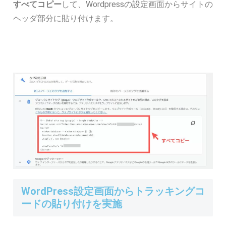
すべてコピー
して、Wordpressの設定画面からサイトの
ヘッダ部分に貼り付けます。
WordPress設定画面からトラッキングコ
ードの貼り付けを実施