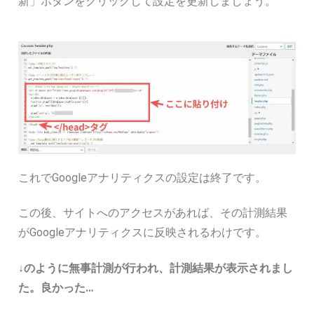
新」ボタンをクリックして設定を更新しましょう。
これでGoogleアナリティクスの設定は終了です。
この後、サイトへのアクセスがあれば、その計測結果
がGoogleアナリティクスに反映されるわけです。
↓のように無事計測が行われ、計測結果が表示されまし
た。良かった…