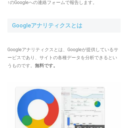
↑のGoogleへの連絡フォームで報告します。
Googleアナリティクスとは
Googleアナリティクスとは、Googleが提供しているサ
ービスであり、サイトの各種データを分析できるとい
うものです。
無料です。