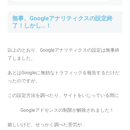
無事、Googleアナリティクスの設定終
了！しかし…！
以上のとおり、Googleアナリティクスの設定は無事終
了しました。
あとはGoogleに無効なトラフィックを報告するだけだ
ったのですが、
この設定方法を調べたり、サイトをいじっている間に
Googleアドセンスの制限が解除されました！
嬉しいけど、せっかく調べた苦労が…