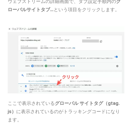
ウェブストリームの詳細画面で、タブ設定手順内の
グ
ローバルサイトタブ…
という項目をクリックします。
ここで表示されている
グローバル サイトタグ（gtag.
js）
に表示されているのがトラッキングコードになり
ます。