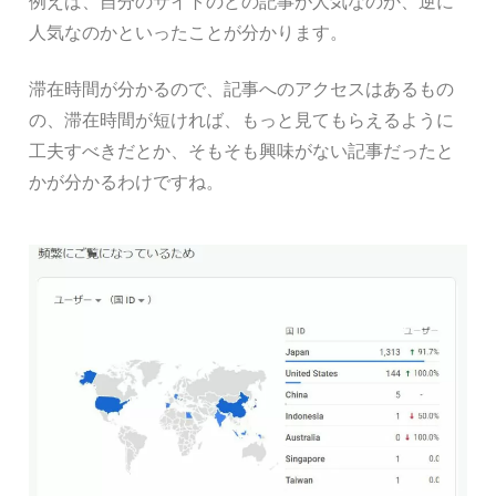
例えば、自分のサイトのどの記事が人気なのか、逆に
人気なのかといったことが分かります。
滞在時間が分かるので、記事へのアクセスはあるもの
の、滞在時間が短ければ、もっと見てもらえるように
工夫すべきだとか、そもそも興味がない記事だったと
かが分かるわけですね。