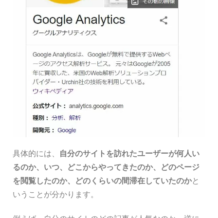
具体的には、
自分のサイトを訪れたユーザーが何人い
るのか、いつ、どこからやってきたのか、どのページ
を閲覧したのか、どのくらいの間滞在していたのか
と
いうことが分かります。