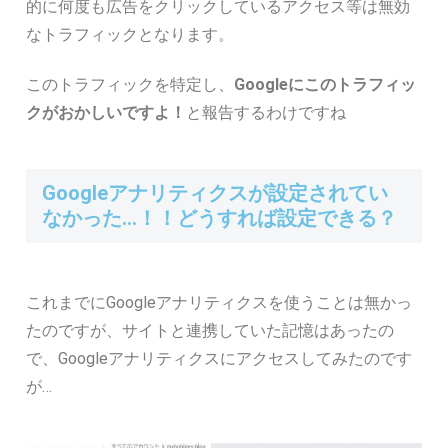
的に何度も広告をクリックしているアクセス等は無効
なトラフィックとなります。
このトラフィックを特定し、
Googleにこのトラフィッ
クがおかしいですよ！
と報告するわけですね
Googleアナリティクスが設定されてい
なかった…！！どうすれば設定できる？
これまでにGoogleアナリティクスを使うことは無かっ
たのですが、サイトと連携していた記憶はあったの
で、Googleアナリティクスにアクセスしてみたのです
が…