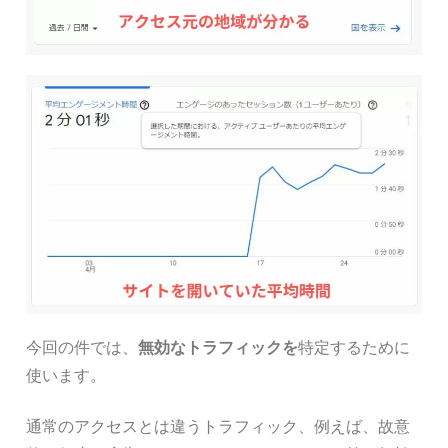
今回の件では、
無効なトラフィックを
特定するために
使います。
通常のアクセスとは違うトラフィック、例えば、故意