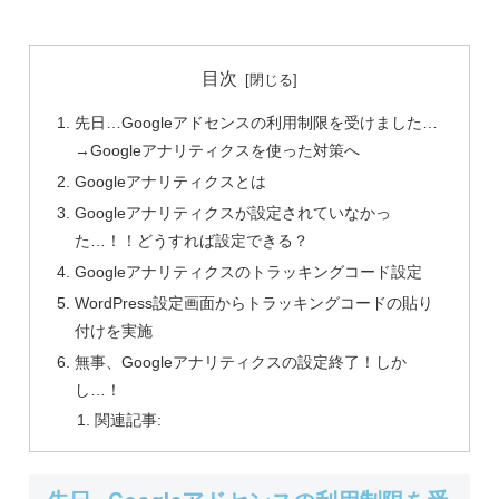
目次
先日…Googleアドセンスの利用制限を受けました…
→Googleアナリティクスを使った対策へ
Googleアナリティクスとは
Googleアナリティクスが設定されていなかっ
た…！！どうすれば設定できる？
Googleアナリティクスのトラッキングコード設定
WordPress設定画面からトラッキングコードの貼り
付けを実施
無事、Googleアナリティクスの設定終了！しか
し…！
関連記事: