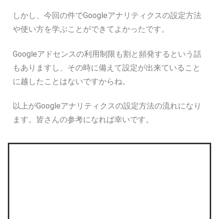
しかし、今回の件でGoogleアナリティクスの設定方法
や使い方を学ぶことができてよかったです。
Googleアドセンスの利用制限も割と頻発するという話
もありますし、その時に備えて設定が出来ていること
に越したことはないですからね。
以上がGoogleアナリティクスの設定方法の流れになり
ます。皆さんの参考になれば幸いです。