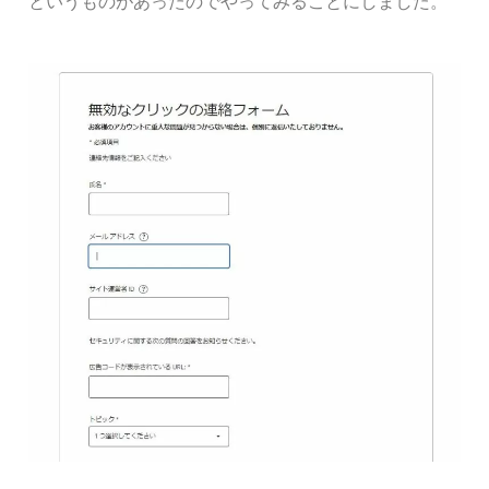
というものがあったのでやってみることにしました。