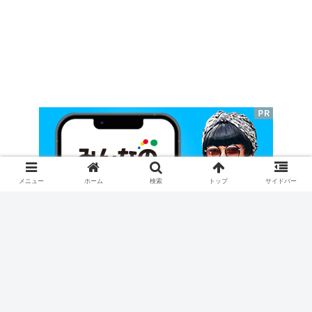
メニュー
ホーム
検索
トップ
サイドバー