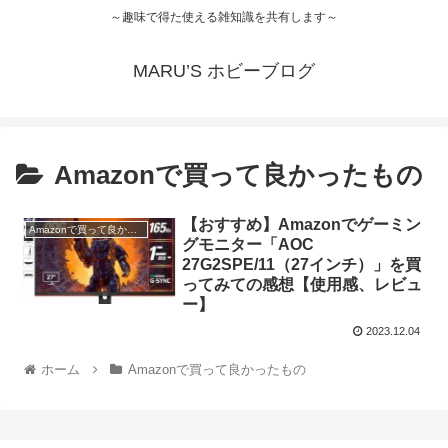
～趣味で得た使える雑知識を共有します～
MARU’S ホビーブログ
Amazonで買って良かったもの
【おすすめ】Amazonでゲーミン
Amazonで買って良かったもの
グモニター「AOC
27G2SPE/11（27インチ）」を買
ってみての感想【使用感、レビュ
ー】
2023.12.04
ホーム
Amazonで買って良かったもの