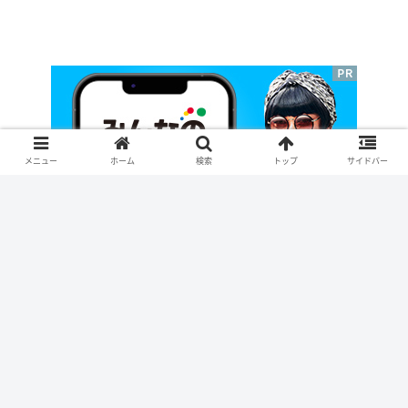
メニュー
ホーム
検索
トップ
サイドバー
Site Statistics