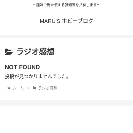
～趣味で得た使える雑知識を共有します～
MARU’S ホビーブログ
ラジオ感想
NOT FOUND
投稿が見つかりませんでした。
ホーム
ラジオ感想